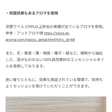
・除菌効果もあるアロマを使用
浮遊ウイルス99%以上除去の実績が出ているアロマを使用。
参考：アットアロマ様
https://store.at-
aroma.com/topics_detail.html?info_id=68
また、花・果皮・葉・樹皮・種子・根など、植物から抽出
した、混ぜもののない100%自然素材のエッセンシャルオイ
ルを使用しております。
良い香りとともに、効果も実証されている環境で、気持ち
よくセッションを受けていただくことができます。