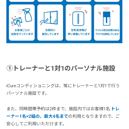
①トレーナーと1対1のパーソナル施設
iCureコンディショニングは、常にトレーナーと1対1で行う
パーソナル施設です。
また、同時間帯予約は2枠まで、施設内ではお客様1名:
トレ
ーナー1名×2組の、最大4名まで
の利用となりますので、ご
安心してご利用いただけます。