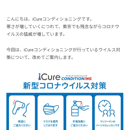
こんにちは、iCureコンディショニングです。
寒さが増していくにつれて、東京でも残念ながらコロナウ
イルスの猛威が増しています。
今回は、iCureコンディショニングが行っているウイルス対
策について、改めてご案内します。