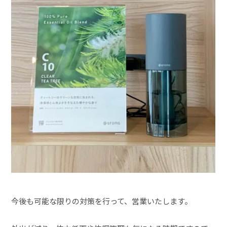
今後も可能な限りの対策を行って、営業いたします。