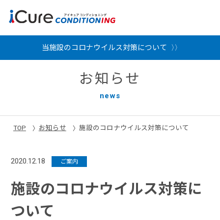
当施設のコロナウイルス対策について
お知らせ
news
TOP
お知らせ
施設のコロナウイルス対策について
2020.12.18
ご案内
施設のコロナウイルス対策に
ついて