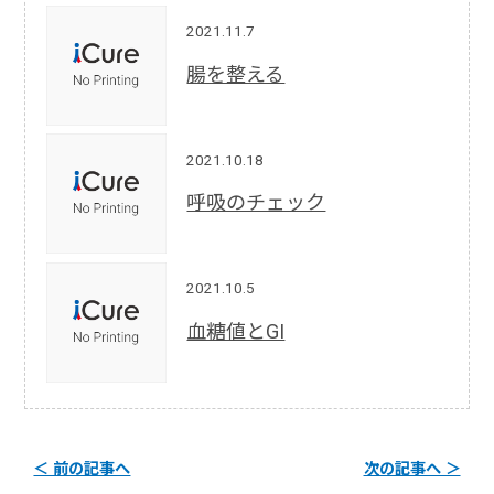
2021.11.7
腸を整える
2021.10.18
呼吸のチェック
2021.10.5
血糖値とGI
＜ 前の記事へ
次の記事へ ＞