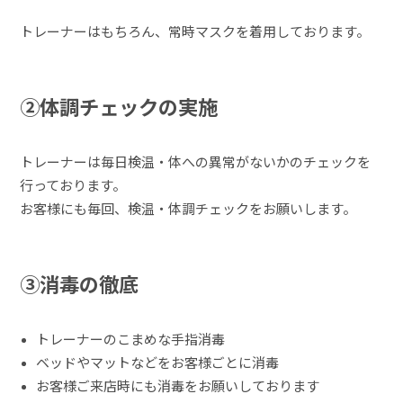
トレーナーはもちろん、常時マスクを着用しております。
②体調チェックの実施
トレーナーは毎日検温・体への異常がないかのチェックを
行っております。
お客様にも毎回、検温・体調チェックをお願いします。
③消毒の徹底
トレーナーのこまめな手指消毒
ベッドやマットなどをお客様ごとに消毒
お客様ご来店時にも消毒をお願いしております