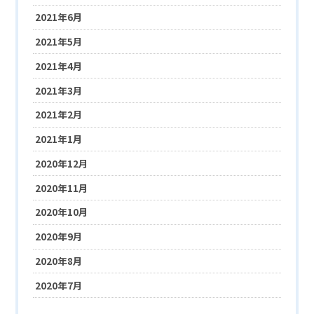
2021年6月
2021年5月
2021年4月
2021年3月
2021年2月
2021年1月
2020年12月
2020年11月
2020年10月
2020年9月
2020年8月
2020年7月