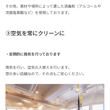
その他、素材や場所によって適した消毒剤（アルコールや
次亜塩素酸など）を使用しております。
③空気を常にクリーンに
・定期的に換気を行っております
換気を行い、空気の入替えを行います。
窓の多い店舗なので、その点もご安心ください。