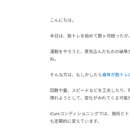
こんにちは。
本日は、筋トレを始めて数ヶ月経ったが
運動をやろうと、意気込んだものの結果
ね。
そんな方は、もしかしたら
身体が筋トレ
回数や量、スピードなどを工夫したり、
慣れようとして、変化がみれてくる可能
iCureコンディショニングでは、施術
も定期的に変えています。