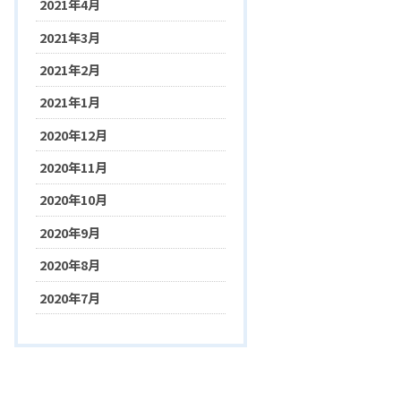
2021年4月
2021年3月
2021年2月
2021年1月
2020年12月
2020年11月
2020年10月
2020年9月
2020年8月
2020年7月