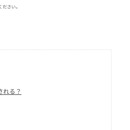
ください。
される？