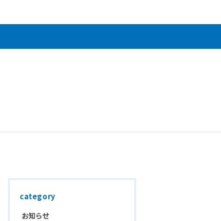
category
お知らせ