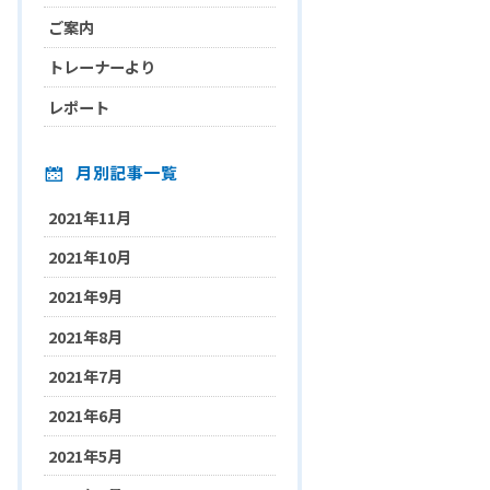
ご案内
トレーナーより
レポート
月別記事一覧
2021年11月
2021年10月
2021年9月
2021年8月
2021年7月
2021年6月
2021年5月