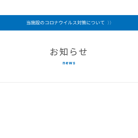
当施設のコロナウイルス対策について
お知らせ
news