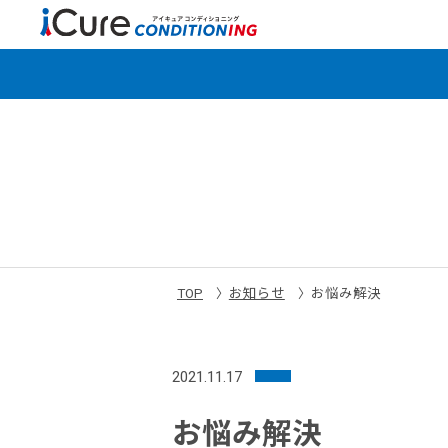
TOP
お知らせ
お悩み解決
2021.11.17
お悩み解決