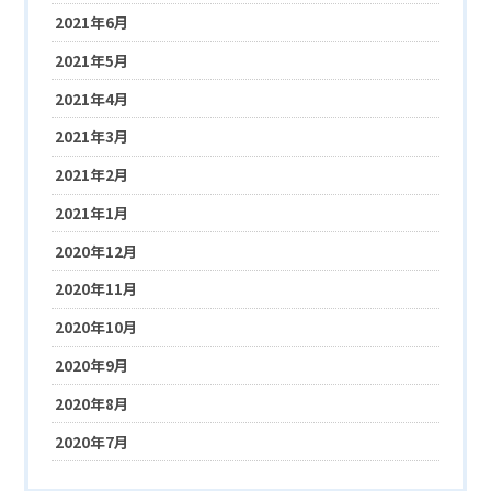
2021年6月
2021年5月
2021年4月
2021年3月
2021年2月
2021年1月
2020年12月
2020年11月
2020年10月
2020年9月
2020年8月
2020年7月