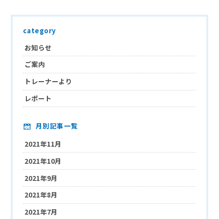
category
お知らせ
ご案内
トレーナーより
レポート
月別記事一覧
2021年11月
2021年10月
2021年9月
2021年8月
2021年7月