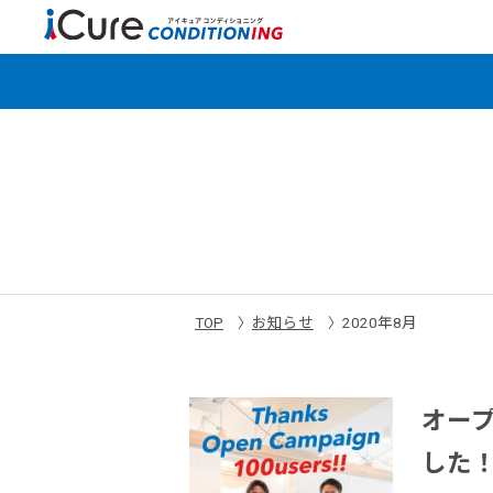
TOP
お知らせ
2020年8月
オー
した