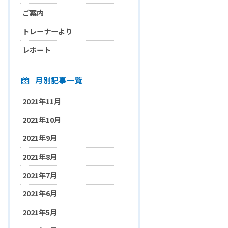
ご案内
トレーナーより
レポート
月別記事一覧
2021年11月
2021年10月
2021年9月
2021年8月
2021年7月
2021年6月
2021年5月