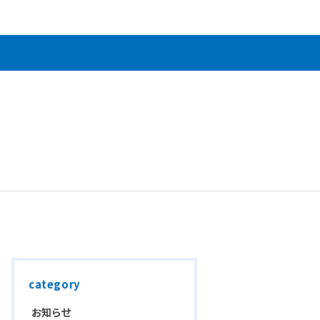
category
お知らせ