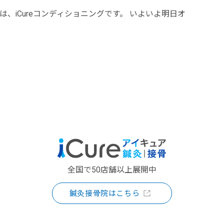
は、iCureコンディショニングです。 いよいよ明日オ
全国で50店舗以上展開中
鍼灸接骨院はこちら