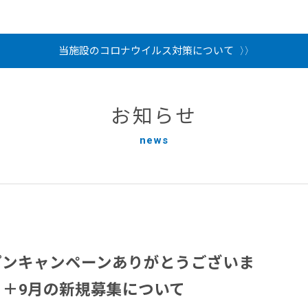
当施設のコロナウイルス対策について
お知らせ
news
プンキャンペーンありがとうございま
！＋9月の新規募集について