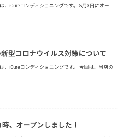
は、iCureコンディショニングです。 8月3日にオー
…
の新型コロナウイルス対策について
は、iCureコンディショニングです。 今回は、当店の
1時、オープンしました！