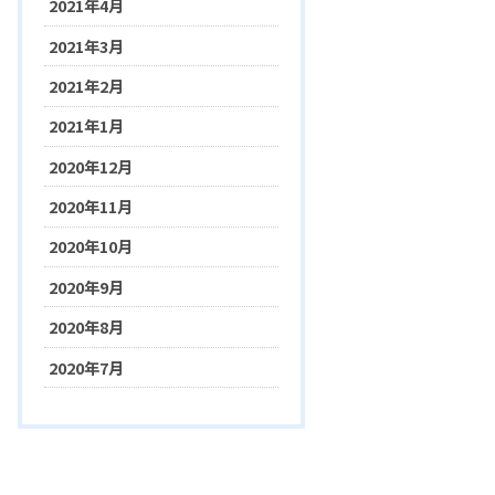
2021年4月
2021年3月
2021年2月
2021年1月
2020年12月
2020年11月
2020年10月
2020年9月
2020年8月
2020年7月