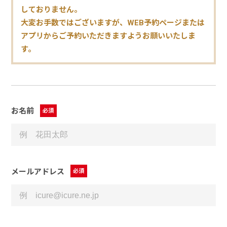
しておりません。
大変お手数ではございますが、WEB予約ページまたは
アプリからご予約いただきますようお願いいたしま
す。
お名前
必須
メールアドレス
必須