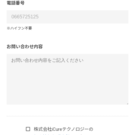
電話番号
※ハイフン不要
お問い合わせ内容
株式会社iCureテクノロジーの