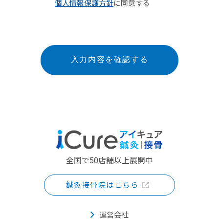
個人情報保護方針
に同意する
全国で50店舗以上展開中
鍼灸接骨院はこちら
運営会社