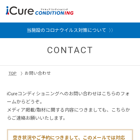
当施設のコロナウイルス対策について
CONTACT
TOP
お問い合わせ
iCureコンディショニングへのお問い合わせはこちらのフォ
ームからどうぞ。
メディア掲載/取材に関する内容につきましても、こちらか
らご連絡お願いいたします。
空き状況やご予約につきまして、このメールでは対応